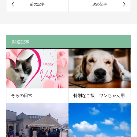
関連記事
そらの日常
特別なご飯 ワンちゃん用