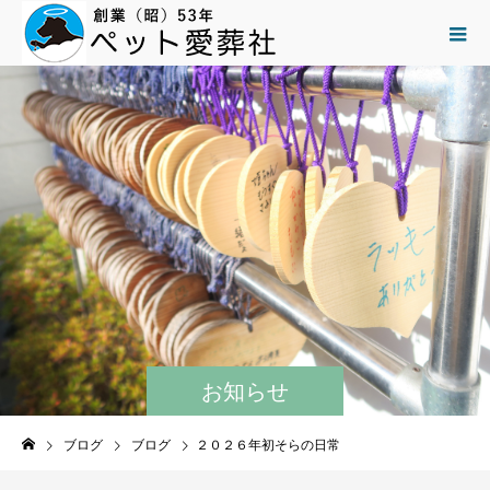
お知らせ
ブログ
ブログ
２０２６年初そらの日常