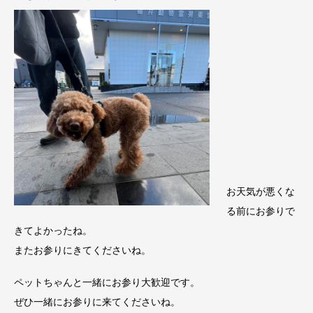
お天気が悪くな
る前にお参りで
きてよかったね。
またお参りにきてくださいね。
ペットちゃんと一緒にお参り大歓迎です。
ぜひ一緒にお参りに来てくださいね。