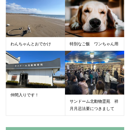
わんちゃんとおでかけ
特別なご飯 ワンちゃん用
仲間入りです！
サンドーム北動物霊苑 祥
月月忌法要につきまして