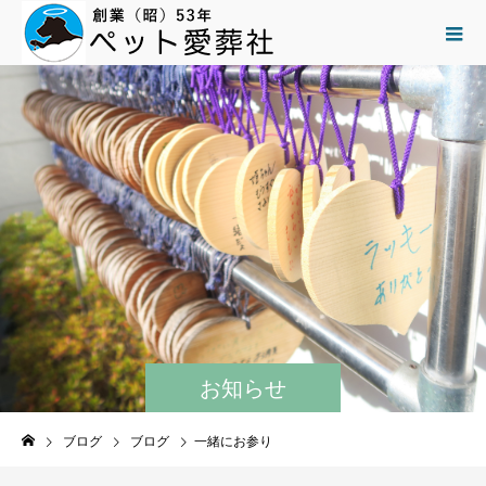
お知らせ
ブログ
ブログ
一緒にお参り