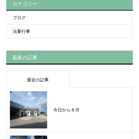
カテゴリー
ブログ
法要行事
最新の記事
最近の記事
今日から８月