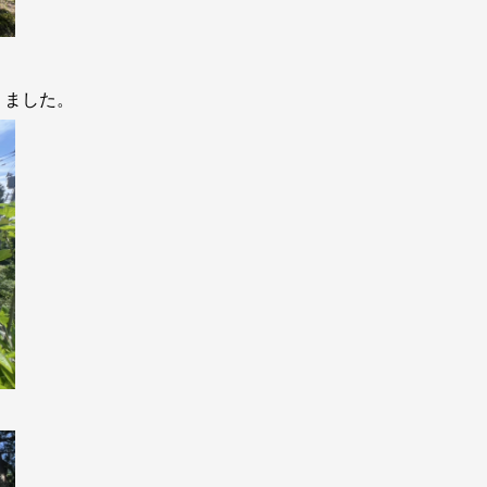
りました。