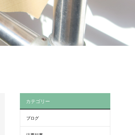
カテゴリー
ブログ
法要行事