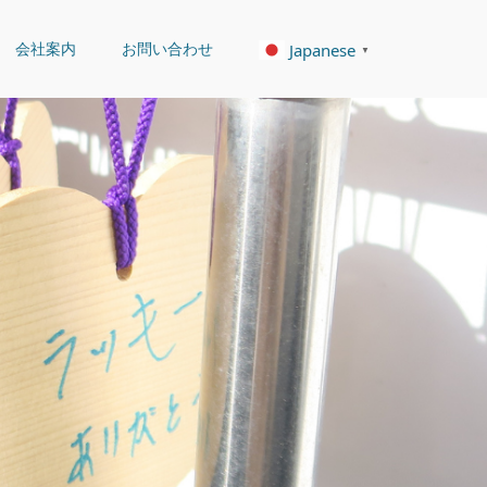
会社案内
お問い合わせ
Japanese
▼