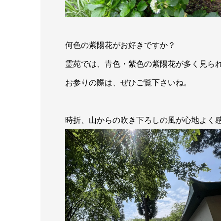
何色の紫陽花がお好きですか？
霊苑では、青色・紫色の紫陽花が多く見ら
お参りの際は、ぜひご覧下さいね。
時折、山からの吹き下ろしの風が心地よく