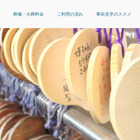
葬儀・火葬料金
ご利用の流れ
事前見学のススメ