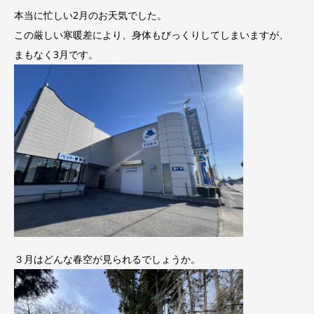
本当に忙しい2月のお天気でした。
この厳しい寒暖差により、身体もびっくりしてしまいますが、
まもなく3月です。
３月はどんな春空が見られるでしょうか。