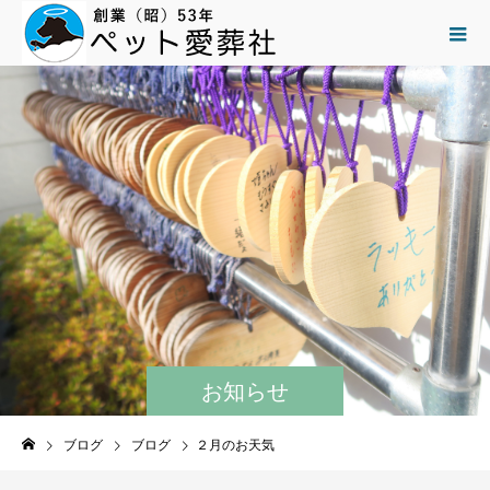
お知らせ
ブログ
ブログ
２月のお天気