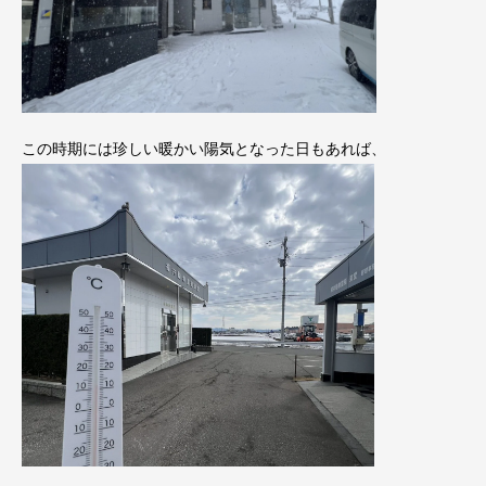
この時期には珍しい暖かい陽気となった日もあれば、