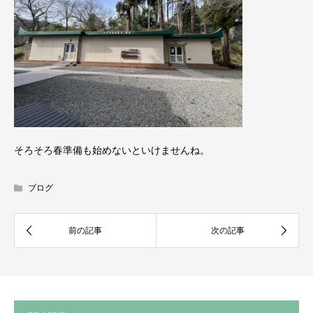
そろそろ春準備も始めないといけませんね。
ブログ