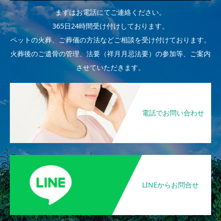
まずはお電話にてご連絡ください。
365日24時間受け付けしております。
ペットの火葬、ご葬儀の方法などご相談を受け付けております。
火葬後のご遺骨の管理、法要（祥月月忌法要）の参加等、ご案内
させていただきます。
電話でお問い合わせ
LINEからお問合せ