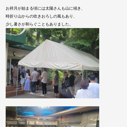
お祥月が始まる頃には太陽さんも山に傾き、
時折り山からの吹きおろしの風もあり、
少し暑さが和らぐこともありました。