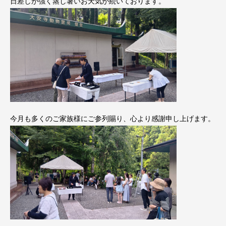
日差しが強く蒸し暑いお天気が続いております。
今月も多くのご家族様にご参列賜り、心より感謝申し上げます。