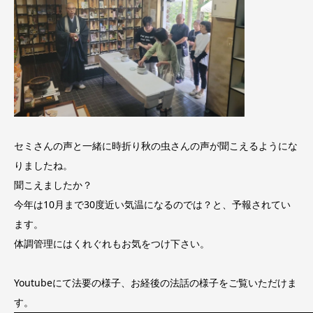
セミさんの声と一緒に時折り秋の虫さんの声が聞こえるようにな
りましたね。
聞こえましたか？
今年は10月まで30度近い気温になるのでは？と、予報されてい
ます。
体調管理にはくれぐれもお気をつけ下さい。
Youtubeにて法要の様子、お経後の法話の様子をご覧いただけま
す。