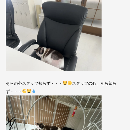
そらの心スタッフ知らず・・・
スタッフの心、そら知ら
ず・・・