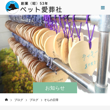
お知らせ
ブログ
ブログ
そらの日常