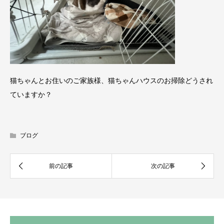
猫ちゃんとお住いのご家族様、猫ちゃんハウスのお掃除どうされ
ていますか？
ブログ