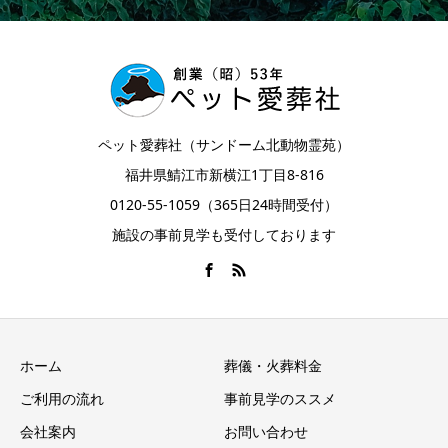
ペット愛葬社（サンドーム北動物霊苑）
福井県鯖江市新横江1丁目8-816
0120-55-1059（365日24時間受付）
施設の事前見学も受付しております
ホーム
葬儀・火葬料金
ご利用の流れ
事前見学のススメ
会社案内
お問い合わせ