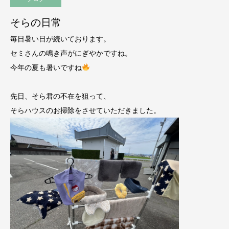
そらの日常
毎日暑い日が続いております。
セミさんの鳴き声がにぎやかですね。
今年の夏も暑いですね
先日、そら君の不在を狙って、
そらハウスのお掃除をさせていただきました。