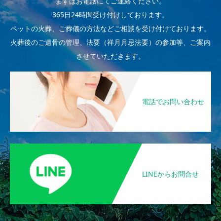
まずはお電話にてご連絡ください。
365日24時間受け付けしております。
ペットの火葬、ご葬儀の方法などご相談を受け付けております。
火葬後のご遺骨の管理、法要（祥月月忌法要）の参加等、ご案内
させていただきます。
電話でお問い合わせ
LINEからお問合せ