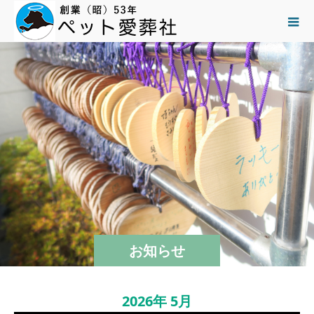
お知らせ
2026年 5月