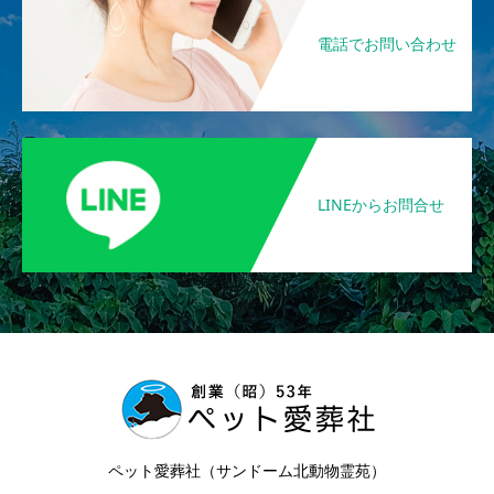
電話でお問い合わせ
LINEからお問合せ
ペット愛葬社（サンドーム北動物霊苑）