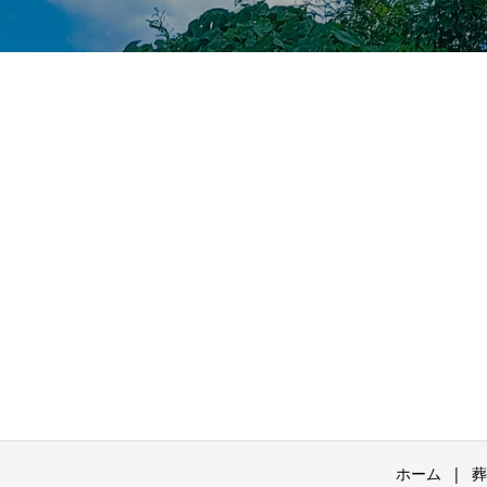
ホーム
葬