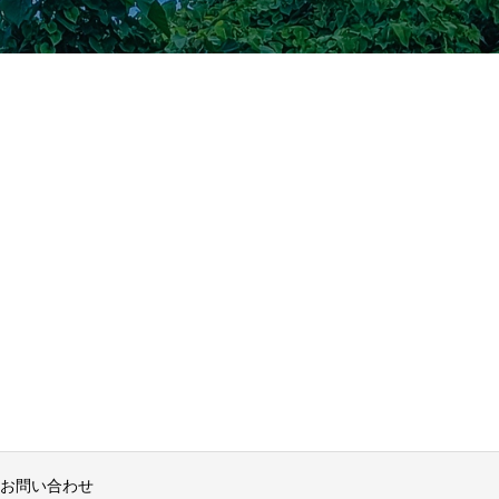
お問い合わせ