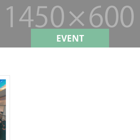
EVENT