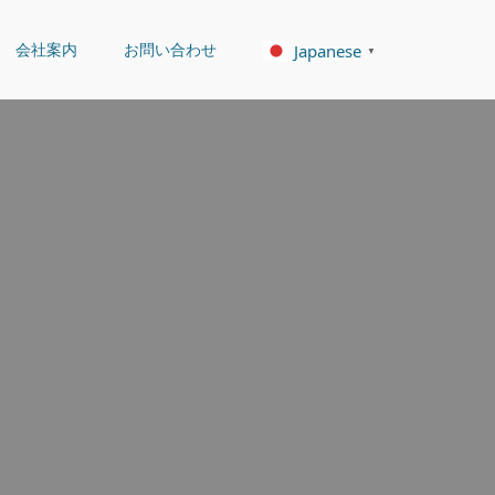
会社案内
お問い合わせ
Japanese
▼
。