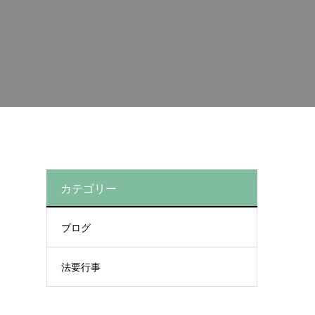
カテゴリー
ブログ
法要行事