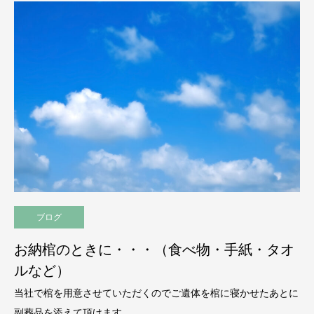
ブログ
お納棺のときに・・・（食べ物・手紙・タオ
ルなど）
当社で棺を用意させていただくのでご遺体を棺に寝かせたあとに
副葬品を添えて頂けます。