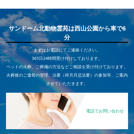
サンドーム北動物霊苑は西山公園から車で6
分
まずはお電話にてご連絡ください。
365日24時間受け付けしております。
ペットの火葬、ご葬儀の方法などご相談を受け付けております。
火葬後のご遺骨の管理、法要（祥月月忌法要）の参加等、ご案内
させていただきます。
電話でお問い合わせ