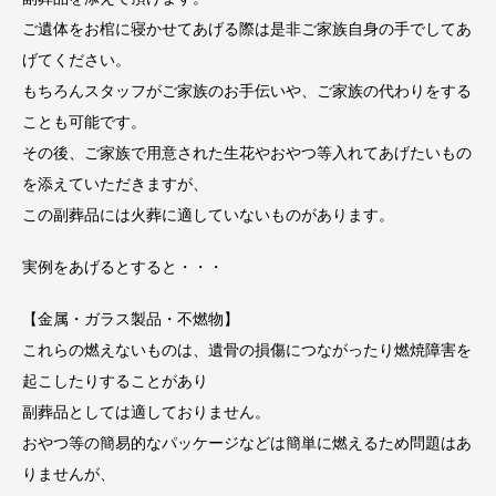
ご遺体をお棺に寝かせてあげる際は是非ご家族自身の手でしてあ
げてください。
もちろんスタッフがご家族のお手伝いや、ご家族の代わりをする
ことも可能です。
その後、ご家族で用意された生花やおやつ等入れてあげたいもの
を添えていただきますが、
この副葬品には火葬に適していないものがあります。
実例をあげるとすると・・・
【金属・ガラス製品・不燃物】
これらの燃えないものは、遺骨の損傷につながったり燃焼障害を
起こしたりすることがあり
副葬品としては適しておりません。
おやつ等の簡易的なパッケージなどは簡単に燃えるため問題はあ
りませんが、