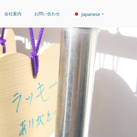
会社案内
お問い合わせ
Japanese
▼