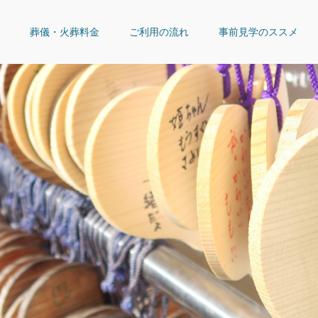
葬儀・火葬料金
ご利用の流れ
事前見学のススメ