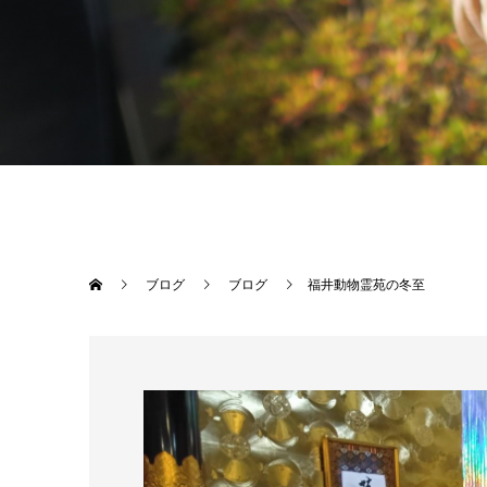
ブログ
ブログ
福井動物霊苑の冬至