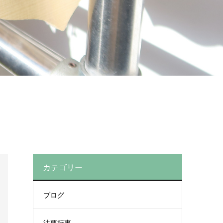
カテゴリー
ブログ
法要行事