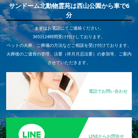
サンドーム北動物霊苑は西山公園から車で6
分
まずはお電話にてご連絡ください。
365日24時間受け付けしております。
ペットの火葬、ご葬儀の方法などご相談を受け付けております。
火葬後のご遺骨の管理、法要（祥月月忌法要）の参加等、ご案内
させていただきます。
電話でお問い合わせ
LINEからお問合せ