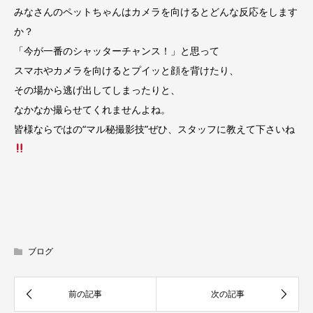
みなさんのペットちゃんはカメラを向けるとどんな反応をします
か？
「今が一番のシャッターチャンス！」と思って
スマホやカメラを向けるとプイッと顔を背けたり、
その場から逃げ出してしまったりと、
なかなか撮らせてくれませんよね。
皆様ならではの“マル秘撮影技”ぜひ、スタッフに教えて下さいね
ブログ