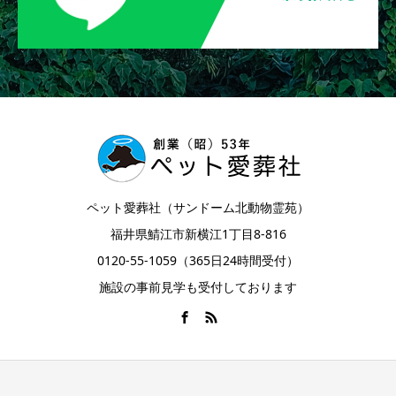
ペット愛葬社（サンドーム北動物霊苑）
福井県鯖江市新横江1丁目8-816
0120-55-1059（365日24時間受付）
施設の事前見学も受付しております