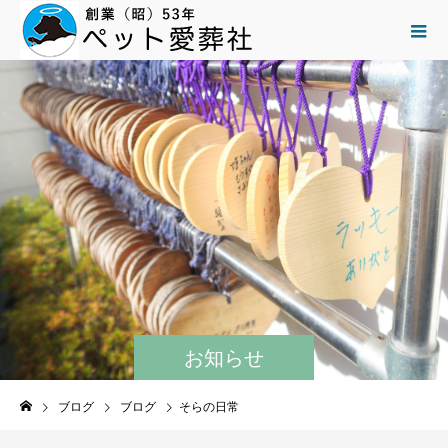
お知らせ
ブログ
ブログ
そらの日常