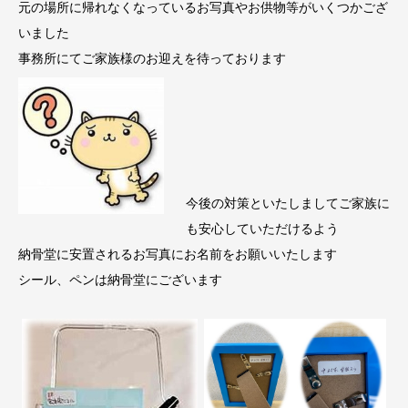
元の場所に帰れなくなっているお写真やお供物等がいくつかござ
いました
事務所にてご家族様のお迎えを待っております
今後の対策といたしましてご家族に
も安心していただけるよう
納骨堂に安置されるお写真にお名前をお願いいたします
シール、ペンは納骨堂にございます