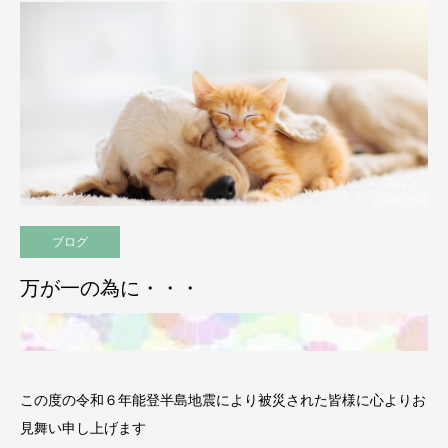
ブログ
万が一の為に・・・
この度の令和６年能登半島地震により被災された皆様に心よりお
見舞い申し上げます