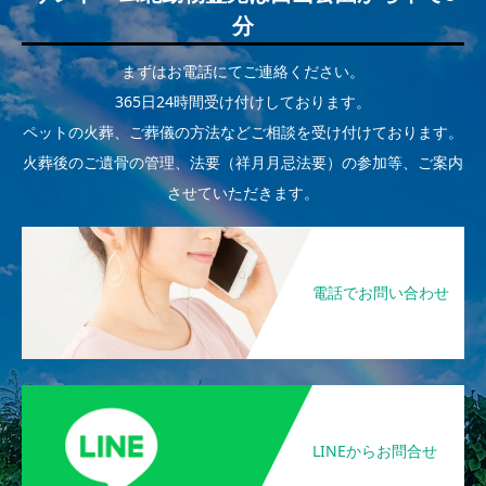
分
まずはお電話にてご連絡ください。
365日24時間受け付けしております。
ペットの火葬、ご葬儀の方法などご相談を受け付けております。
火葬後のご遺骨の管理、法要（祥月月忌法要）の参加等、ご案内
させていただきます。
電話でお問い合わせ
LINEからお問合せ