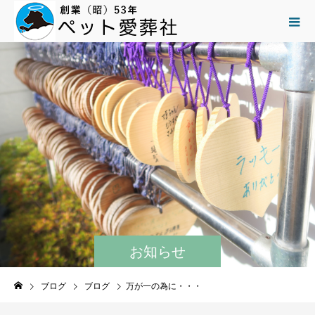
お知らせ
ブログ
ブログ
万が一の為に・・・