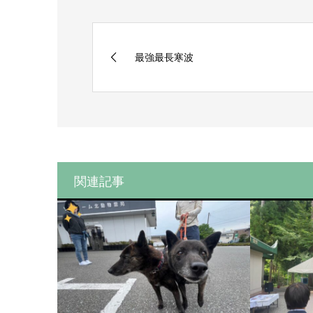
最強最長寒波
関連記事