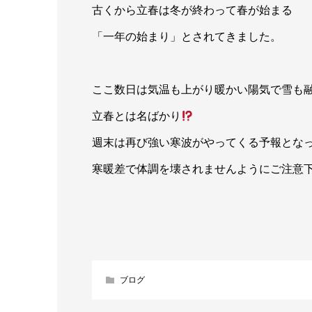
古くから立春は冬が終わって春が始まる
「一年の始まり」とされてきました。
ここ数日は気温も上がり暖かい陽気で雪も
立春とは名ばかり
週末は再び強い寒波がやってくる予報とな
寒暖差で体調を壊されませんようにご注意
ブログ