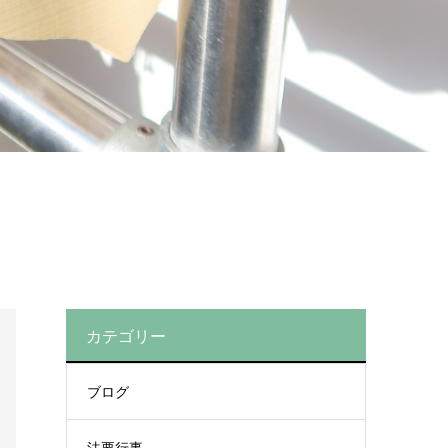
カテゴリー
ブログ
法要行事