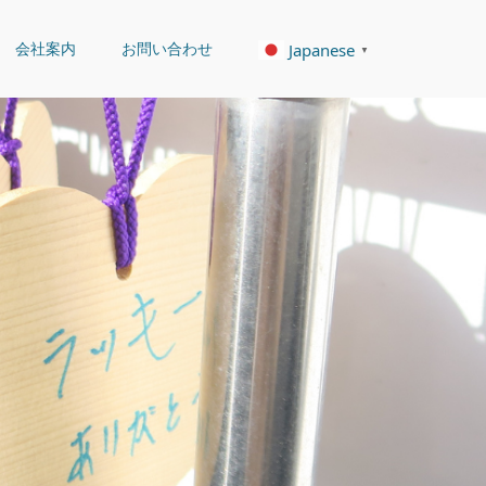
会社案内
お問い合わせ
Japanese
▼