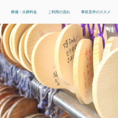
葬儀・火葬料金
ご利用の流れ
事前見学のススメ