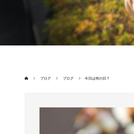
ブログ
ブログ
今日は何の日？