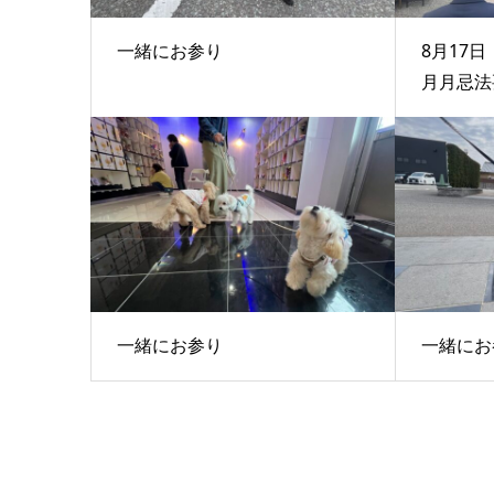
一緒にお参り
8月17
月月忌法
一緒にお参り
一緒にお