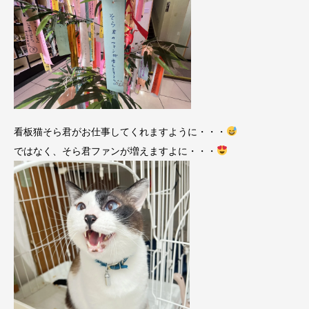
看板猫そら君がお仕事してくれますように・・・
ではなく、そら君ファンが増えますよに・・・