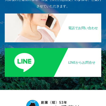
させていただきます。
電話でお問い合わせ
LINEからお問合せ