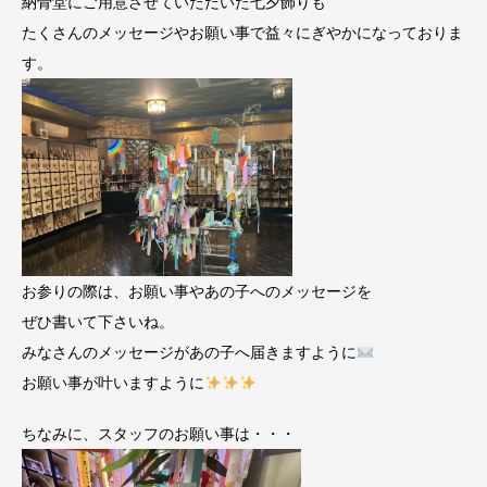
納骨堂にご用意させていただいた七夕飾りも
たくさんのメッセージやお願い事で益々にぎやかになっておりま
す。
お参りの際は、お願い事やあの子へのメッセージを
ぜひ書いて下さいね。
みなさんのメッセージがあの子へ届きますように
お願い事が叶いますように
ちなみに、スタッフのお願い事は・・・