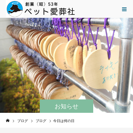
お知らせ
ブログ
ブログ
今日は何の日