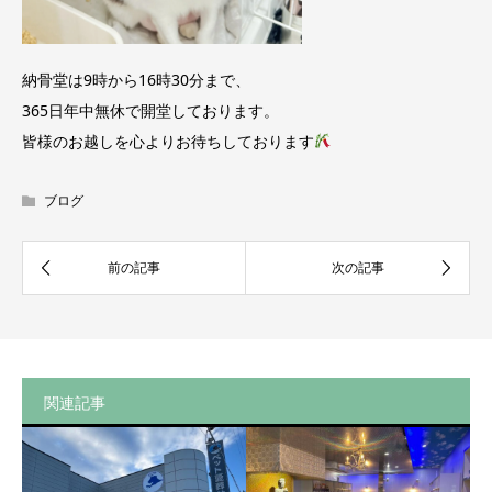
納骨堂は9時から16時30分まで、
365日年中無休で開堂しております。
皆様のお越しを心よりお待ちしております
ブログ
関連記事