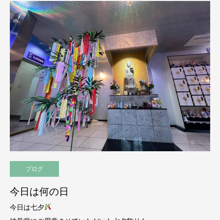
ブログ
今日は何の日
今日は七夕