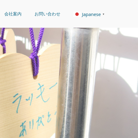
会社案内
お問い合わせ
Japanese
▼