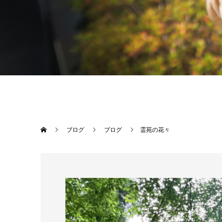
ブログ
ブログ
霊苑の花々