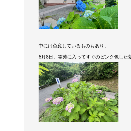
中には色変しているものもあり、
6月8日、霊苑に入ってすぐのピンク色した