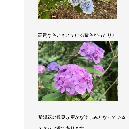
高貴な色とされている紫色だったりと、
紫陽花の観察が密かな楽しみとなっている
スタッフ達であります。