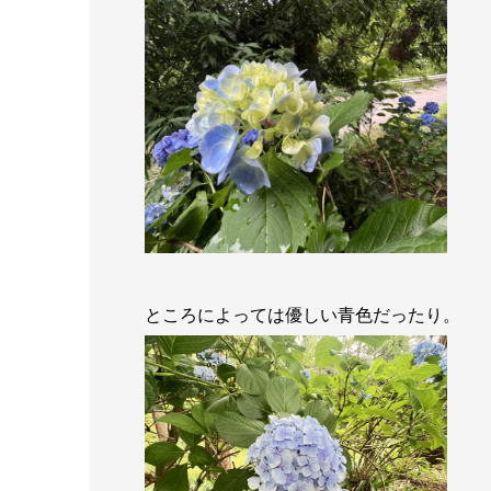
ところによっては優しい青色だったり。