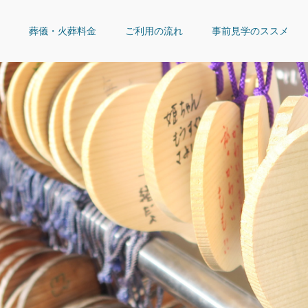
葬儀・火葬料金
ご利用の流れ
事前見学のススメ