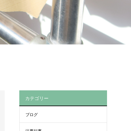
カテゴリー
ブログ
法要行事