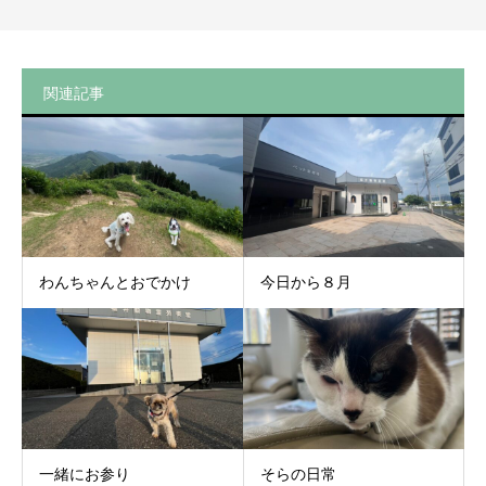
関連記事
わんちゃんとおでかけ
今日から８月
一緒にお参り
そらの日常