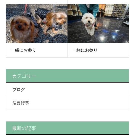
一緒にお参り
一緒にお参り
カテゴリー
ブログ
法要行事
最新の記事