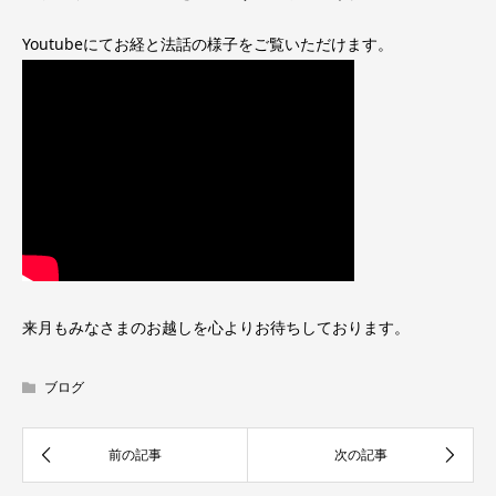
Youtubeにてお経と法話の様子をご覧いただけます。
来月もみなさまのお越しを心よりお待ちしております。
ブログ