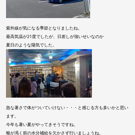
紫外線が気になる季節となりましたね。
最高気温が21度でしたが、日差しが強いせいなのか
夏日のような陽気でした。
急な暑さで体がついていけない・・・と感じる方も多いかと思い
ます。
今年も暑い夏がやってきそうですね。
喉が渇く前の水分補給を欠かさず行いましょうね。