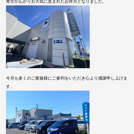
青空が広がりお天気に恵まれたお祥月となりました。
今月も多くのご家族様にご参列をいただき心より感謝申し上げま
す。