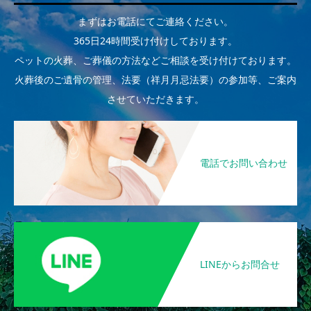
まずはお電話にてご連絡ください。
365日24時間受け付けしております。
ペットの火葬、ご葬儀の方法などご相談を受け付けております。
火葬後のご遺骨の管理、法要（祥月月忌法要）の参加等、ご案内
させていただきます。
電話でお問い合わせ
LINEからお問合せ