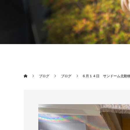
ブログ
ブログ
６月１４日 サンドーム北動