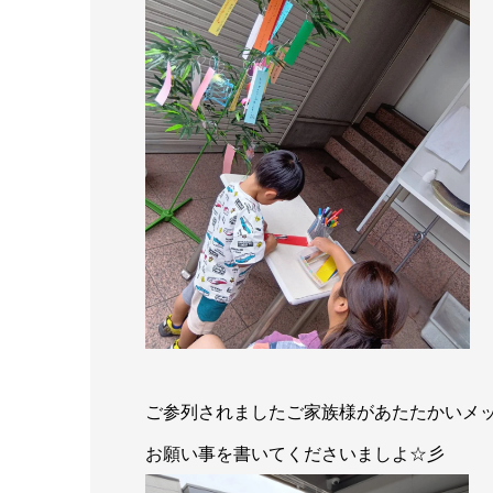
ご参列されましたご家族様があたたかいメ
お願い事を書いてくださいましよ☆彡