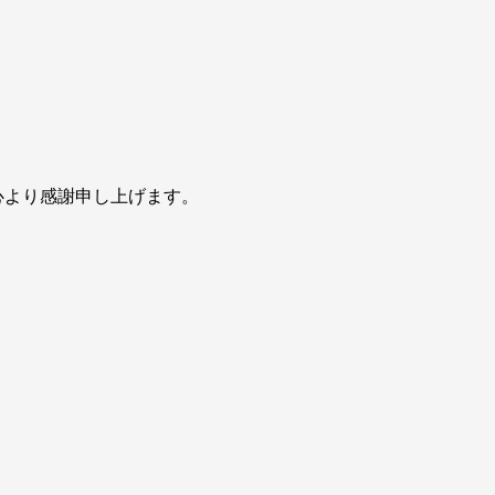
心より感謝申し上げます。