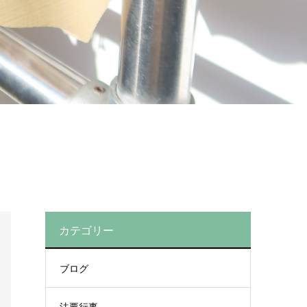
カテゴリー
ブログ
法要行事