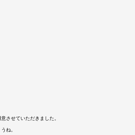
用意させていただきました。
ょうね。