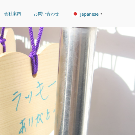
会社案内
お問い合わせ
Japanese
▼