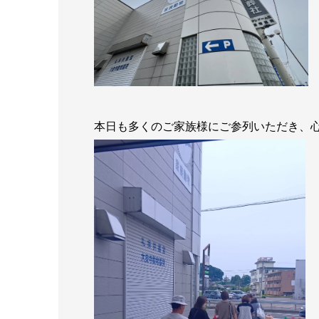
本日も多くのご家族様にご参列いただき、