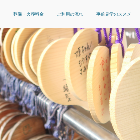
葬儀・火葬料金
ご利用の流れ
事前見学のススメ